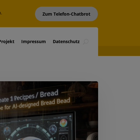
n.
Zum Telefon-Chatbrot
Projekt
Impressum
Datenschutz