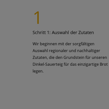
1
Schritt 1: Auswahl der Zutaten
Wir beginnen mit der sorgfältigen
Auswahl regionaler und nachhaltiger
Zutaten, die den Grundstein für unseren
Dinkel-Sauerteig für das einzigartige Brot
legen.