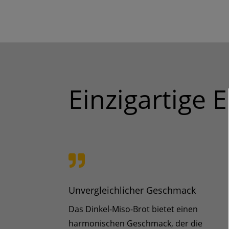
Einzigartige 

Unvergleichlicher Geschmack
Das Dinkel-Miso-Brot bietet einen
harmonischen Geschmack, der die