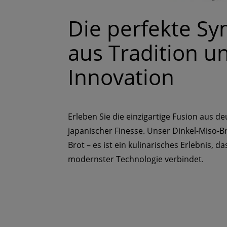
Die perfekte S
aus Tradition u
Innovation
Erleben Sie die einzigartige Fusion aus 
japanischer Finesse. Unser Dinkel-Miso-Br
Brot – es ist ein kulinarisches Erlebnis, da
modernster Technologie verbindet.