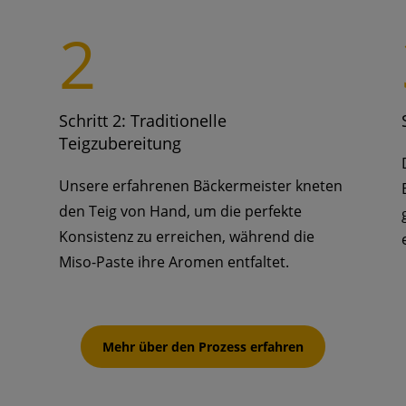
2
Schritt 2: Traditionelle
Teigzubereitung
Unsere erfahrenen Bäckermeister kneten
den Teig von Hand, um die perfekte
Konsistenz zu erreichen, während die
Miso-Paste ihre Aromen entfaltet.
Mehr über den Prozess erfahren