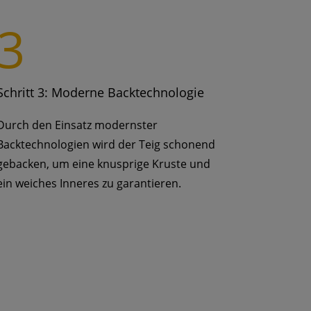
3
Schritt 3: Moderne Backtechnologie
Durch den Einsatz modernster
Backtechnologien wird der Teig schonend
gebacken, um eine knusprige Kruste und
ein weiches Inneres zu garantieren.