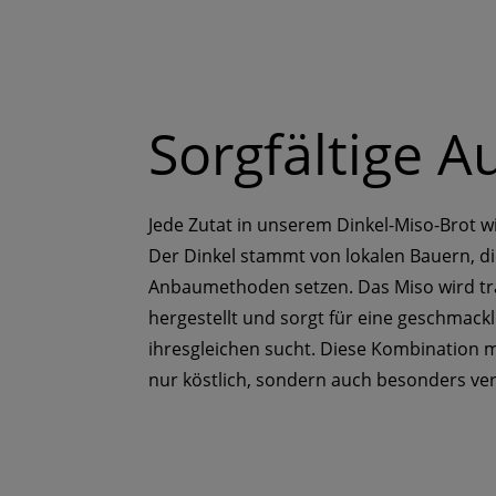
Sorgfältige 
Jede Zutat in unserem Dinkel-Miso-Brot w
Der Dinkel stammt von lokalen Bauern, di
Anbaumethoden setzen. Das Miso wird trad
hergestellt und sorgt für eine geschmackli
ihresgleichen sucht. Diese Kombination m
nur köstlich, sondern auch besonders ver