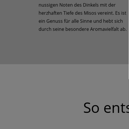
nussigen Noten des Dinkels mit der
herzhaften Tiefe des Misos vereint. Es ist
ein Genuss für alle Sinne und hebt sich
durch seine besondere Aromavielfalt ab.
So ent