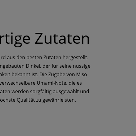
tige Zutaten
rd aus den besten Zutaten hergestellt.
ngebauten Dinkel, der für seine nussige
keit bekannt ist. Die Zugabe von Miso
nverwechselbare Umami-Note, die es
utaten werden sorgfältig ausgewählt und
öchste Qualität zu gewährleisten.